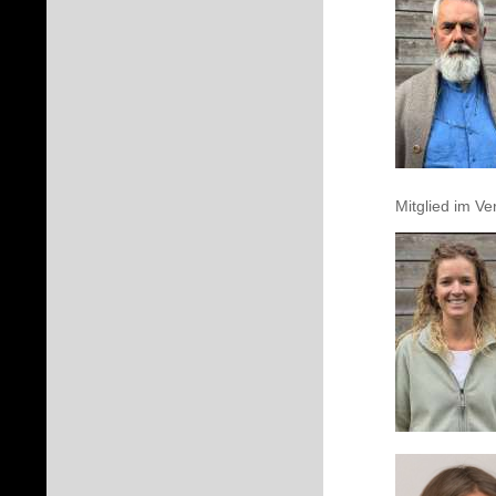
Mitglied im V